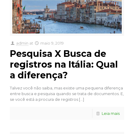
admin
at
maio 9, 2019
Pesquisa X Busca de
registros na Itália: Qual
a diferença?
Talvez você não saiba, mas existe uma pequena diferença
entre busca e pesquisa quando se trata de documentos. E,
se você está a procura de registros
[…]
Leia mais