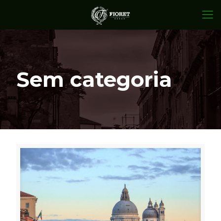
Sem categoria