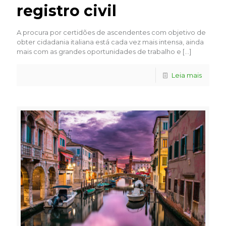
registro civil
A procura por certidões de ascendentes com objetivo de
obter cidadania italiana está cada vez mais intensa, ainda
mais com as grandes oportunidades de trabalho e
[…]
Leia mais