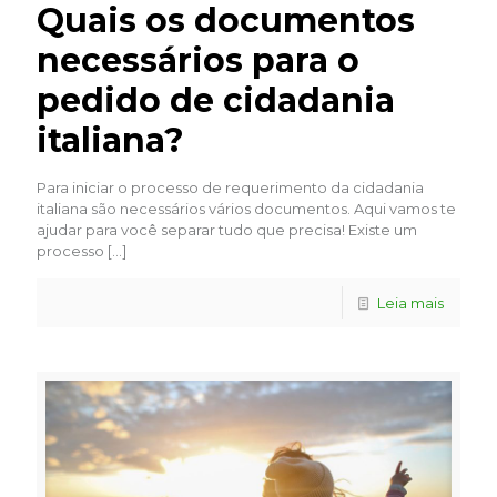
Quais os documentos
necessários para o
pedido de cidadania
italiana?
Para iniciar o processo de requerimento da cidadania
italiana são necessários vários documentos. Aqui vamos te
ajudar para você separar tudo que precisa! Existe um
processo
[…]
Leia mais