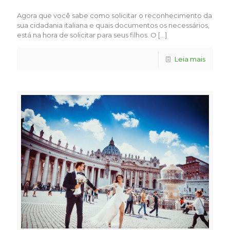
Agora que você sabe como solicitar o reconhecimento da
sua cidadania italiana e quais documentos os necessários,
está na hora de solicitar para seus filhos. O
[…]
Leia mais