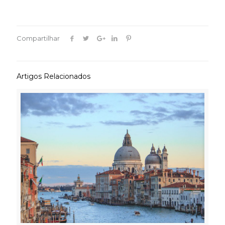
Compartilhar
Artigos Relacionados