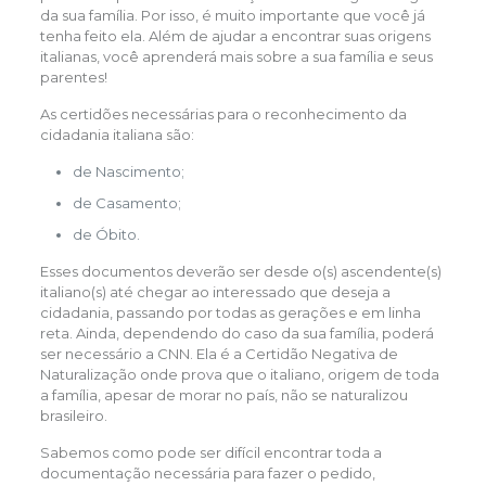
da sua família. Por isso, é muito importante que você já
tenha feito ela. Além de ajudar a encontrar suas origens
italianas, você aprenderá mais sobre a sua família e seus
parentes!
As certidões necessárias para o reconhecimento da
cidadania italiana são:
de Nascimento;
de Casamento;
de Óbito.
Esses documentos deverão ser desde o(s) ascendente(s)
italiano(s) até chegar ao interessado que deseja a
cidadania, passando por todas as gerações e em linha
reta. Ainda, dependendo do caso da sua família, poderá
ser necessário a CNN. Ela é a Certidão Negativa de
Naturalização onde prova que o italiano, origem de toda
a família, apesar de morar no país, não se naturalizou
brasileiro.
Sabemos como pode ser difícil encontrar toda a
documentação necessária para fazer o pedido,