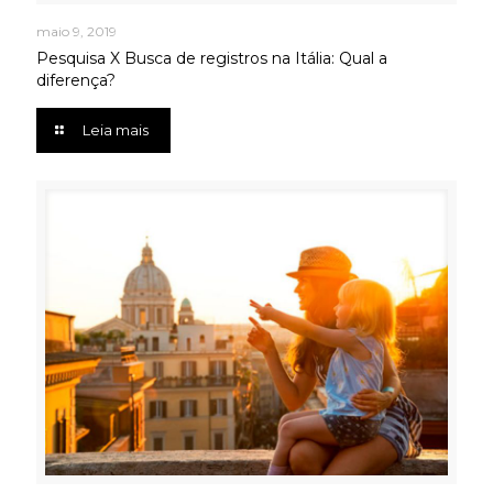
maio 9, 2019
Pesquisa X Busca de registros na Itália: Qual a
diferença?
Leia mais