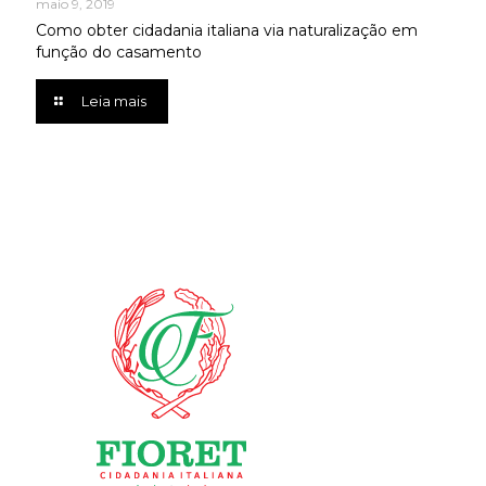
maio 9, 2019
Como obter cidadania italiana via naturalização em
função do casamento
Leia mais